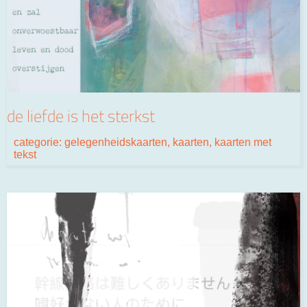
de liefde is het sterkst
categorie:
gelegenheidskaarten
,
kaarten
,
kaarten met
tekst