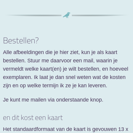
Bestellen?
Alle afbeeldingen die je hier ziet, kun je als kaart
bestellen. Stuur me daarvoor een mail, waarin je
vermeldt welke kaart(en) je wilt bestellen, en hoeveel
exemplaren. Ik laat je dan snel weten wat de kosten
zijn en op welke termijn ik ze je kan leveren.
Je kunt me mailen via onderstaande knop.
en dit kost een kaart
Het standaardformaat van de kaart is gevouwen 13 x