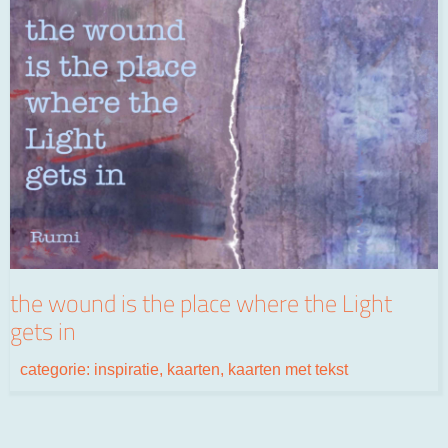
the wound is the place where the Light
gets in
categorie:
inspiratie
,
kaarten
,
kaarten met tekst