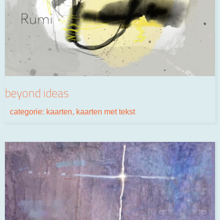
beyond ideas
categorie:
kaarten
,
kaarten met tekst