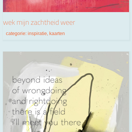
wek mijn zachtheid weer
categorie:
inspiratie
,
kaarten