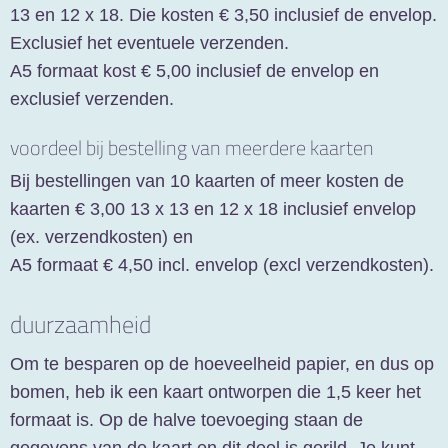
13 en 12 x 18. Die kosten € 3,50 inclusief de envelop.
Exclusief het eventuele verzenden.
A5 formaat kost € 5,00 inclusief de envelop en
exclusief verzenden.
voordeel bij bestelling van meerdere kaarten
Bij bestellingen van 10 kaarten of meer kosten de
kaarten € 3,00 13 x 13 en 12 x 18 inclusief envelop
(ex. verzendkosten) en
A5 formaat € 4,50 incl. envelop (excl verzendkosten).
duurzaamheid
Om te besparen op de hoeveelheid papier, en dus op
bomen, heb ik een kaart ontworpen die 1,5 keer het
formaat is. Op de halve toevoeging staan de