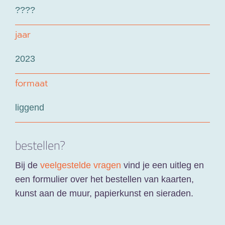
????
jaar
2023
formaat
liggend
bestellen?
Bij de
veelgestelde vragen
vind je een uitleg en
een formulier over het bestellen van kaarten,
kunst aan de muur, papierkunst en sieraden.