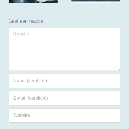
Geef een reactie
Reactie