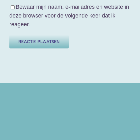
Bewaar mijn naam, e-mailadres en website in
deze browser voor de volgende keer dat ik
reageer.