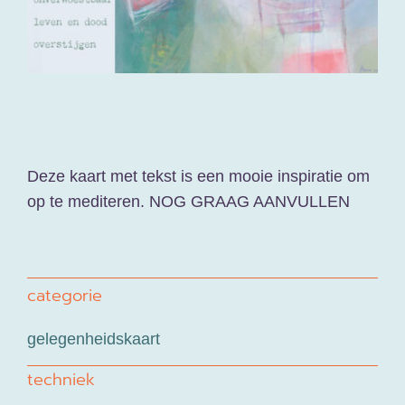
contact
varia
Deze kaart met tekst is een mooie inspiratie om
op te mediteren. NOG GRAAG AANVULLEN
categorie
gelegenheidskaart
techniek