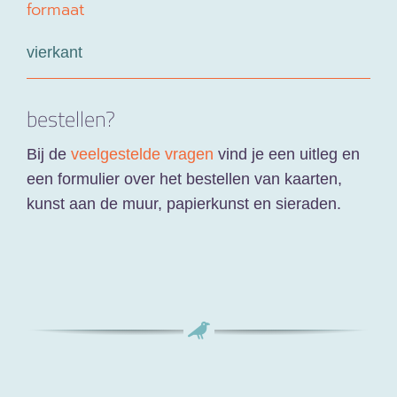
formaat
vierkant
bestellen?
Bij de
veelgestelde vragen
vind je een uitleg en
een formulier over het bestellen van kaarten,
kunst aan de muur, papierkunst en sieraden.