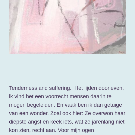
contact
varia
Tenderness and suffering. Het lijden doorleven,
ik vind het een voorrecht mensen daarin te
mogen begeleiden. En vaak ben ik dan getuige
van een wonder. Zoal ook hier: Ze overwon haar
diepste angst en keek iets, wat ze jarenlang niet
kon zien, recht aan. Voor mijn ogen