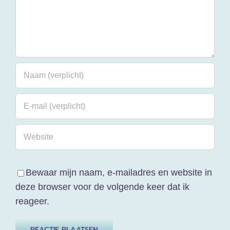
Bewaar mijn naam, e-mailadres en website in
deze browser voor de volgende keer dat ik
reageer.