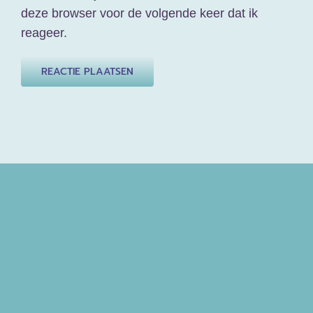
deze browser voor de volgende keer dat ik
reageer.