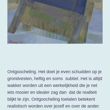
contact
varia
Ontgoocheling. Het doet je even schudden op je
grondvesten, heftig en soms subtiel. Het is altijd
wakker worden uit een werkelijkheid die je net
iets mooier en idealer zag dan dat de realiteit
blijkt te zijn. Ontgoocheling toelaten betekent
realistisch worden over jezelf en over de ander.