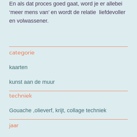
En als dat proces goed gaat, word je er allebei
‘meer mens van’ en wordt de relatie liefdevoller
en volwassener.
categorie
kaarten
kunst aan de muur
techniek
Gouache ,olieverf, krijt, collage techniek
jaar