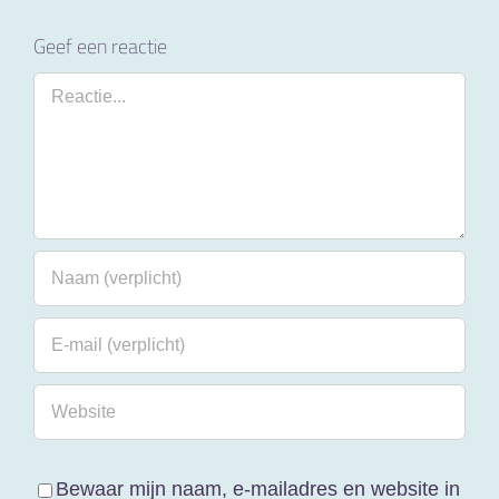
Geef een reactie
Reactie
Bewaar mijn naam, e-mailadres en website in