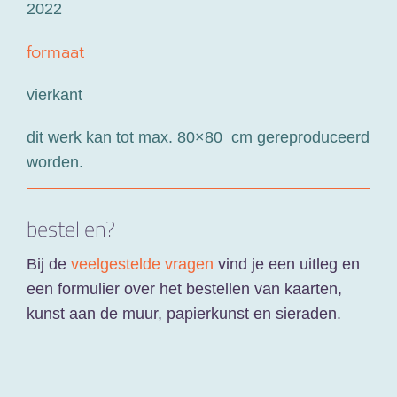
2022
formaat
vierkant
dit werk kan tot max. 80×80 cm gereproduceerd
worden.
bestellen?
Bij de
veelgestelde vragen
vind je een uitleg en
een formulier over het bestellen van kaarten,
kunst aan de muur, papierkunst en sieraden.