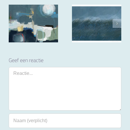
Geef een reactie
Reactie