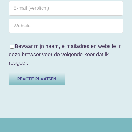
Bewaar mijn naam, e-mailadres en website in
deze browser voor de volgende keer dat ik
reageer.