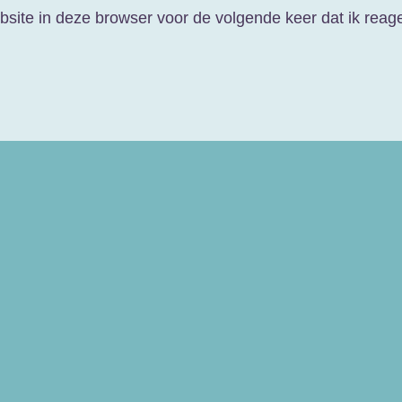
site in deze browser voor de volgende keer dat ik reage