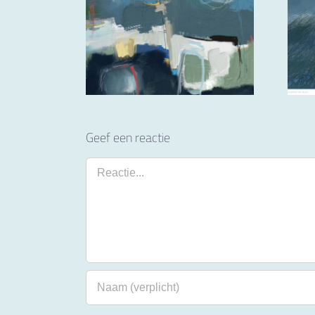
Geef een reactie
Reactie