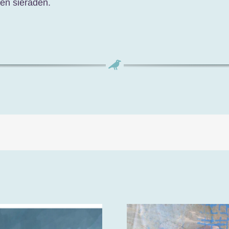
 en sieraden.