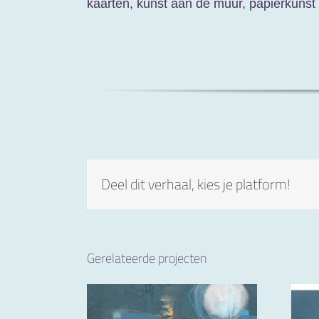
kaarten, kunst aan de muur, papierkunst
Deel dit verhaal, kies je platform!
Gerelateerde projecten