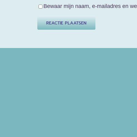
Bewaar mijn naam, e-mailadres en web